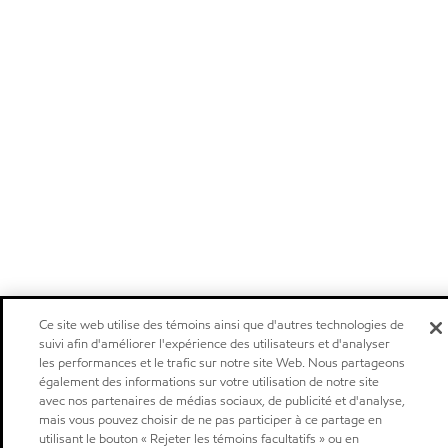
Ce site web utilise des témoins ainsi que d'autres technologies de
suivi afin d'améliorer l'expérience des utilisateurs et d'analyser
les performances et le trafic sur notre site Web. Nous partageons
également des informations sur votre utilisation de notre site
avec nos partenaires de médias sociaux, de publicité et d'analyse,
mais vous pouvez choisir de ne pas participer à ce partage en
utilisant le bouton « Rejeter les témoins facultatifs » ou en