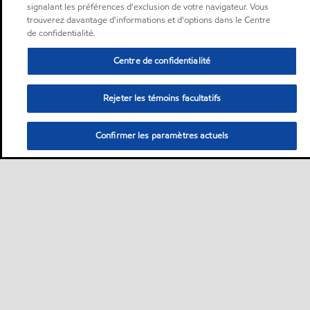
signalant les préférences d'exclusion de votre navigateur. Vous
trouverez davantage d'informations et d'options dans le Centre
de confidentialité.
Centre de confidentialité
Rejeter les témoins facultatifs
Confirmer les paramètres actuels