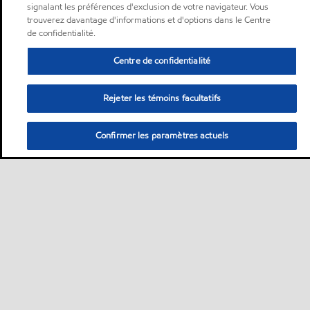
signalant les préférences d'exclusion de votre navigateur. Vous
trouverez davantage d'informations et d'options dans le Centre
de confidentialité.
Centre de confidentialité
Rejeter les témoins facultatifs
Confirmer les paramètres actuels