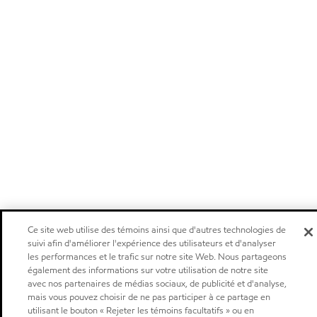
Ce site web utilise des témoins ainsi que d'autres technologies de
suivi afin d'améliorer l'expérience des utilisateurs et d'analyser
les performances et le trafic sur notre site Web. Nous partageons
également des informations sur votre utilisation de notre site
avec nos partenaires de médias sociaux, de publicité et d'analyse,
mais vous pouvez choisir de ne pas participer à ce partage en
utilisant le bouton « Rejeter les témoins facultatifs » ou en