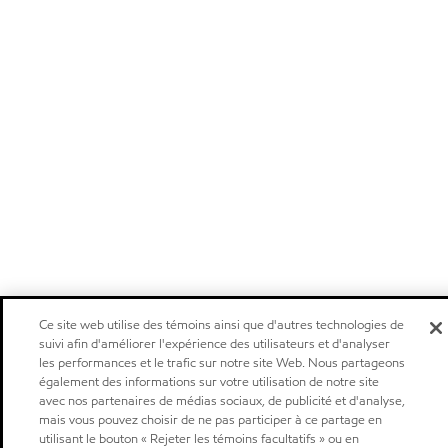
Ce site web utilise des témoins ainsi que d'autres technologies de
suivi afin d'améliorer l'expérience des utilisateurs et d'analyser
les performances et le trafic sur notre site Web. Nous partageons
également des informations sur votre utilisation de notre site
avec nos partenaires de médias sociaux, de publicité et d'analyse,
mais vous pouvez choisir de ne pas participer à ce partage en
utilisant le bouton « Rejeter les témoins facultatifs » ou en