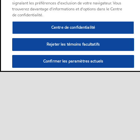
signalant les préférences d'exclusion de votre navigateur. Vous
trouverez davantage d'informations et d'options dans le Centre
de confidentialité.
Centre de confidentialité
Rejeter les témoins facultatifs
Confirmer les paramètres actuels