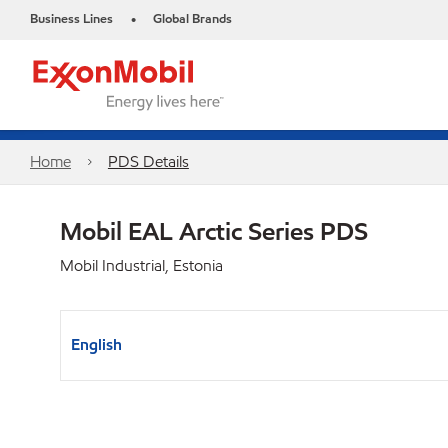
Business Lines
Global Brands
•
Home
PDS Details
Mobil EAL Arctic Series PDS
Mobil Industrial, Estonia
English