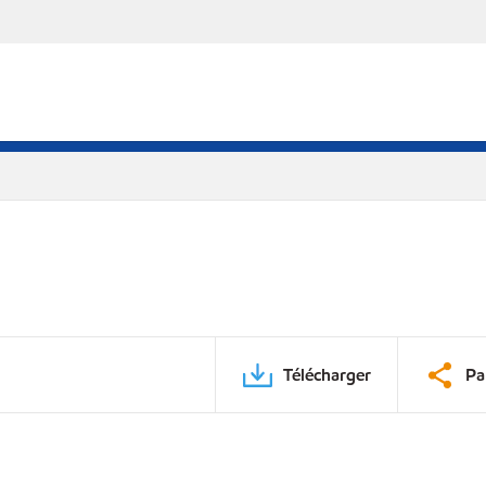
Télécharger
Pa