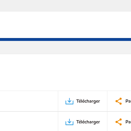
Télécharger
Pa
Télécharger
Pa