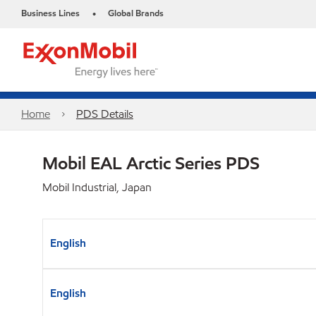
Business Lines
Global Brands
•
Home
PDS Details
Mobil EAL Arctic Series PDS
Mobil Industrial, Japan
English
English