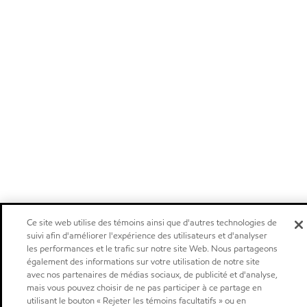
Ce site web utilise des témoins ainsi que d'autres technologies de
suivi afin d'améliorer l'expérience des utilisateurs et d'analyser
les performances et le trafic sur notre site Web. Nous partageons
également des informations sur votre utilisation de notre site
avec nos partenaires de médias sociaux, de publicité et d'analyse,
mais vous pouvez choisir de ne pas participer à ce partage en
utilisant le bouton « Rejeter les témoins facultatifs » ou en