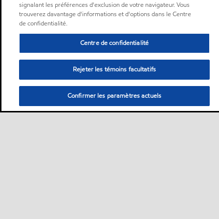
signalant les préférences d'exclusion de votre navigateur. Vous
trouverez davantage d'informations et d'options dans le Centre
de confidentialité.
Centre de confidentialité
Rejeter les témoins facultatifs
Confirmer les paramètres actuels