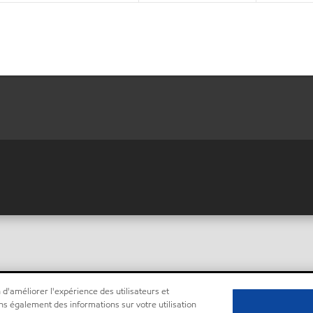
 d'améliorer l'expérience des utilisateurs et
ns également des informations sur votre utilisation