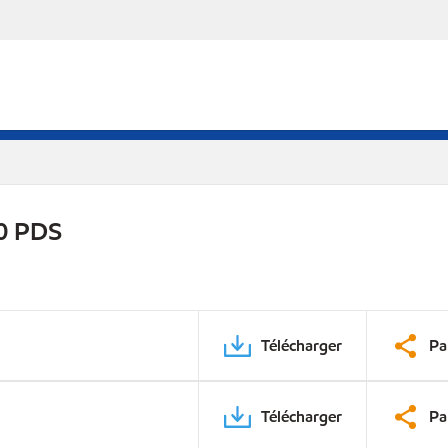
0 PDS
Télécharger
Pa
Télécharger
Pa