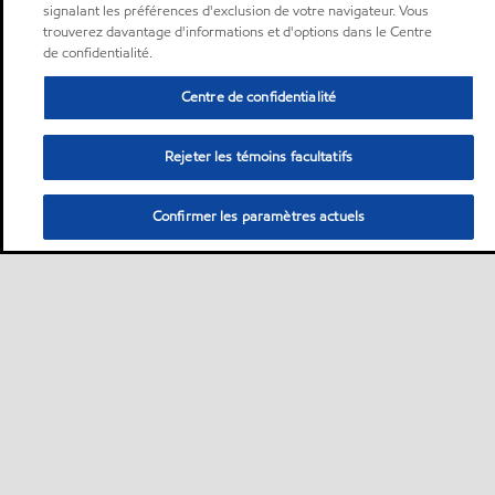
signalant les préférences d'exclusion de votre navigateur. Vous
trouverez davantage d'informations et d'options dans le Centre
de confidentialité.
Centre de confidentialité
Rejeter les témoins facultatifs
Confirmer les paramètres actuels