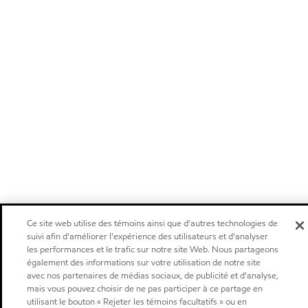
Ce site web utilise des témoins ainsi que d'autres technologies de
suivi afin d'améliorer l'expérience des utilisateurs et d'analyser
les performances et le trafic sur notre site Web. Nous partageons
également des informations sur votre utilisation de notre site
avec nos partenaires de médias sociaux, de publicité et d'analyse,
mais vous pouvez choisir de ne pas participer à ce partage en
utilisant le bouton « Rejeter les témoins facultatifs » ou en