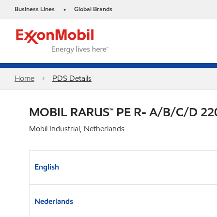
Business Lines
Global Brands
•
Home
PDS Details
MOBIL RARUS™ PE R- A/B/C/D 22
Mobil Industrial, Netherlands
English
Nederlands