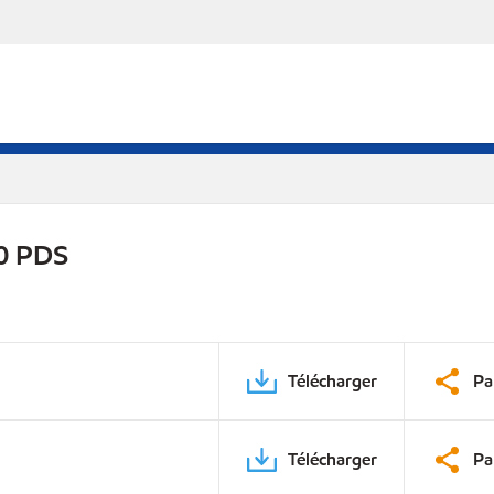
0 PDS
Télécharger
Pa
Télécharger
Pa