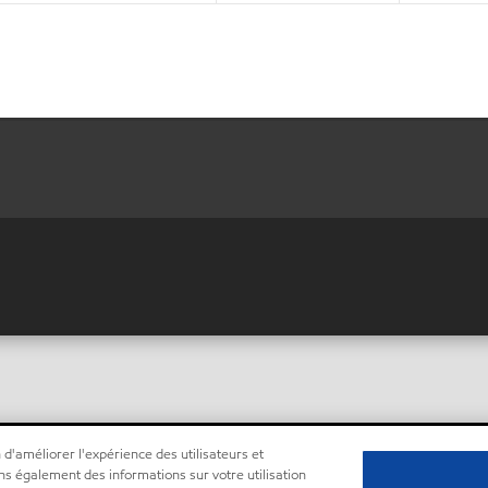
 d'améliorer l'expérience des utilisateurs et
ns également des informations sur votre utilisation