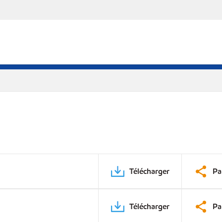
Télécharger
Pa
Télécharger
Pa