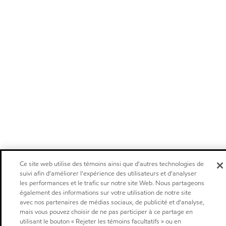
Ce site web utilise des témoins ainsi que d'autres technologies de
suivi afin d'améliorer l'expérience des utilisateurs et d'analyser
les performances et le trafic sur notre site Web. Nous partageons
également des informations sur votre utilisation de notre site
avec nos partenaires de médias sociaux, de publicité et d'analyse,
mais vous pouvez choisir de ne pas participer à ce partage en
utilisant le bouton « Rejeter les témoins facultatifs » ou en