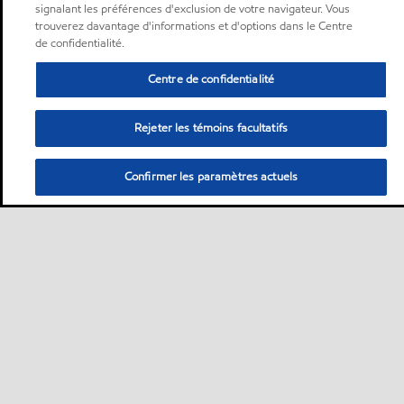
signalant les préférences d'exclusion de votre navigateur. Vous
trouverez davantage d'informations et d'options dans le Centre
de confidentialité.
Centre de confidentialité
Rejeter les témoins facultatifs
Confirmer les paramètres actuels