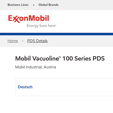
Business Lines
Global Brands
•
Home
PDS Details
Mobil Vacuoline™ 100 Series PDS
Mobil Industrial, Austria
Deutsch