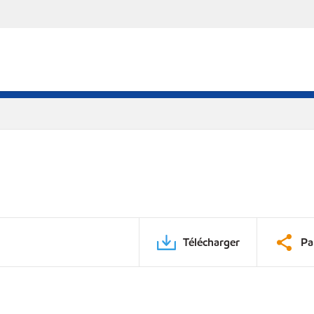
Télécharger
Pa