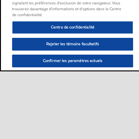
signalant les préférences d'exclusion de votre navigateur. Vous
trouverez davantage d'informations et d'options dans le Centre
de confidentialité.
Centre de confidentialité
Rejeter les témoins facultatifs
Confirmer les paramètres actuels