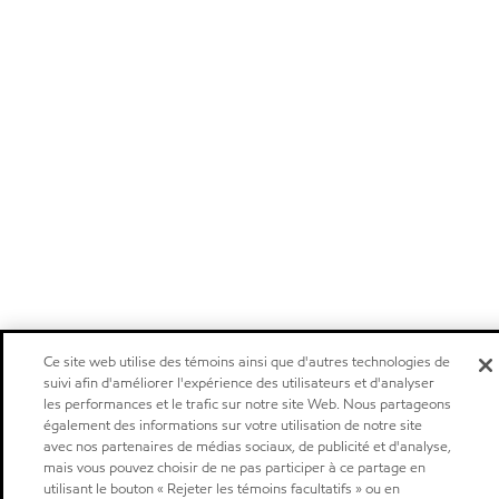
Ce site web utilise des témoins ainsi que d'autres technologies de
suivi afin d'améliorer l'expérience des utilisateurs et d'analyser
les performances et le trafic sur notre site Web. Nous partageons
également des informations sur votre utilisation de notre site
avec nos partenaires de médias sociaux, de publicité et d'analyse,
mais vous pouvez choisir de ne pas participer à ce partage en
utilisant le bouton « Rejeter les témoins facultatifs » ou en