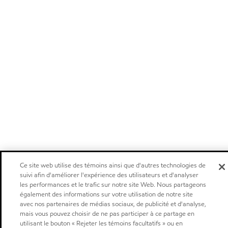
Ce site web utilise des témoins ainsi que d'autres technologies de
suivi afin d'améliorer l'expérience des utilisateurs et d'analyser
les performances et le trafic sur notre site Web. Nous partageons
également des informations sur votre utilisation de notre site
avec nos partenaires de médias sociaux, de publicité et d'analyse,
mais vous pouvez choisir de ne pas participer à ce partage en
utilisant le bouton « Rejeter les témoins facultatifs » ou en