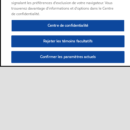
signalant les préférences d'exclusion de votre navigateur. Vous
trouverez davantage d'informations et d'options dans le Centre
de confidentialité.
Centre de confidentialité
Rejeter les témoins facultatifs
Confirmer les paramètres actuels