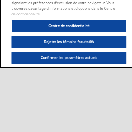
signalant les préférences d'exclusion de votre navigateur. Vous
trouverez davantage d'informations et d'options dans le Centre
de confidentialité.
Centre de confidentialité
Rejeter les témoins facultatifs
Confirmer les paramètres actuels