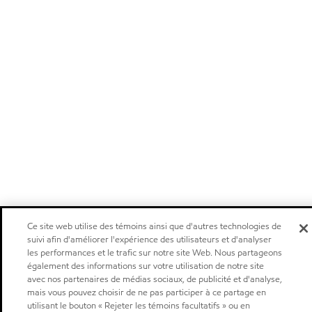
Ce site web utilise des témoins ainsi que d'autres technologies de
suivi afin d'améliorer l'expérience des utilisateurs et d'analyser
les performances et le trafic sur notre site Web. Nous partageons
également des informations sur votre utilisation de notre site
avec nos partenaires de médias sociaux, de publicité et d'analyse,
mais vous pouvez choisir de ne pas participer à ce partage en
utilisant le bouton « Rejeter les témoins facultatifs » ou en