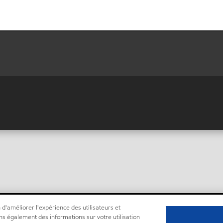
 d'améliorer l'expérience des utilisateurs et
ns également des informations sur votre utilisation