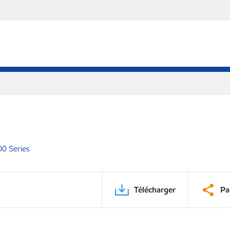
00 Series
Télécharger
Pa