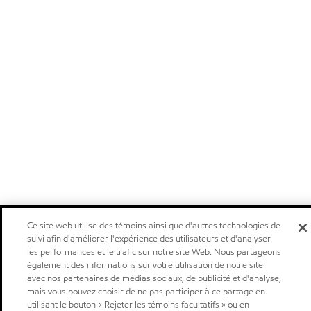
Ce site web utilise des témoins ainsi que d'autres technologies de
suivi afin d'améliorer l'expérience des utilisateurs et d'analyser
les performances et le trafic sur notre site Web. Nous partageons
également des informations sur votre utilisation de notre site
avec nos partenaires de médias sociaux, de publicité et d'analyse,
mais vous pouvez choisir de ne pas participer à ce partage en
utilisant le bouton « Rejeter les témoins facultatifs » ou en