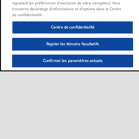
signalant les préférences d'exclusion de votre navigateur. Vous
trouverez davantage d'informations et d'options dans le Centre
de confidentialité.
Centre de confidentialité
Rejeter les témoins facultatifs
Confirmer les paramètres actuels