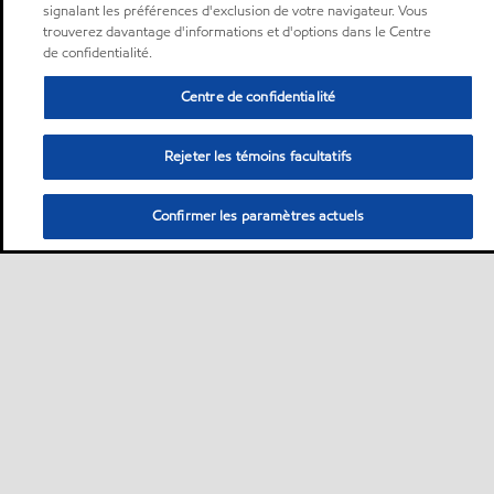
signalant les préférences d'exclusion de votre navigateur. Vous
trouverez davantage d'informations et d'options dans le Centre
de confidentialité.
Centre de confidentialité
Rejeter les témoins facultatifs
Confirmer les paramètres actuels