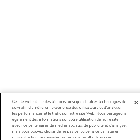
Ce site web utilise des témoins ainsi que d'autres technologies de
suivi afin d'améliorer l'expérience des utilisateurs et d'analyser
les performances et le trafic sur notre site Web. Nous partageons
également des informations sur votre utilisation de notre site
avec nos partenaires de médias sociaux, de publicité et d'analyse,
mais vous pouvez choisir de ne pas participer à ce partage en
utilisant le bouton « Rejeter les témoins facultatifs » ou en