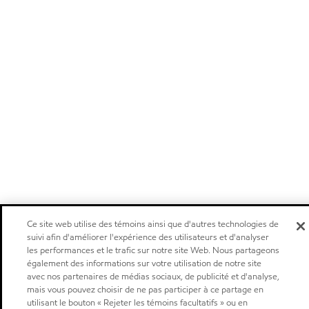
Ce site web utilise des témoins ainsi que d'autres technologies de
suivi afin d'améliorer l'expérience des utilisateurs et d'analyser
les performances et le trafic sur notre site Web. Nous partageons
également des informations sur votre utilisation de notre site
avec nos partenaires de médias sociaux, de publicité et d'analyse,
mais vous pouvez choisir de ne pas participer à ce partage en
utilisant le bouton « Rejeter les témoins facultatifs » ou en