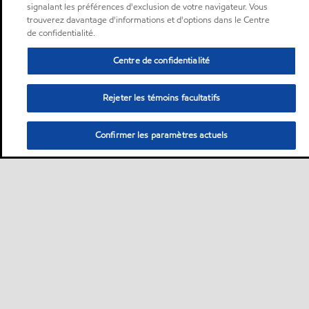
signalant les préférences d'exclusion de votre navigateur. Vous
trouverez davantage d'informations et d'options dans le Centre
de confidentialité.
Centre de confidentialité
Rejeter les témoins facultatifs
Confirmer les paramètres actuels