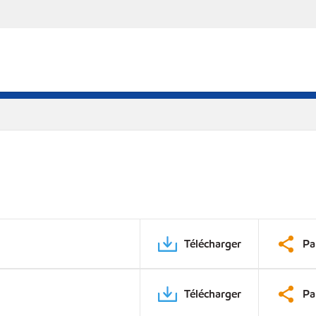
Télécharger
Pa
Télécharger
Pa