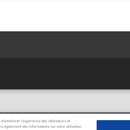
 d'améliorer l'expérience des utilisateurs et
ns également des informations sur votre utilisation