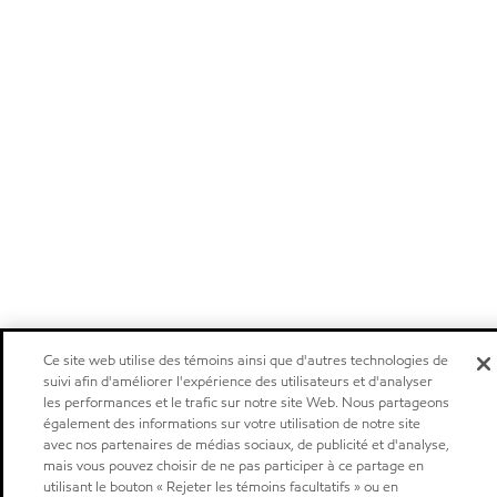
Ce site web utilise des témoins ainsi que d'autres technologies de
suivi afin d'améliorer l'expérience des utilisateurs et d'analyser
les performances et le trafic sur notre site Web. Nous partageons
également des informations sur votre utilisation de notre site
avec nos partenaires de médias sociaux, de publicité et d'analyse,
mais vous pouvez choisir de ne pas participer à ce partage en
utilisant le bouton « Rejeter les témoins facultatifs » ou en