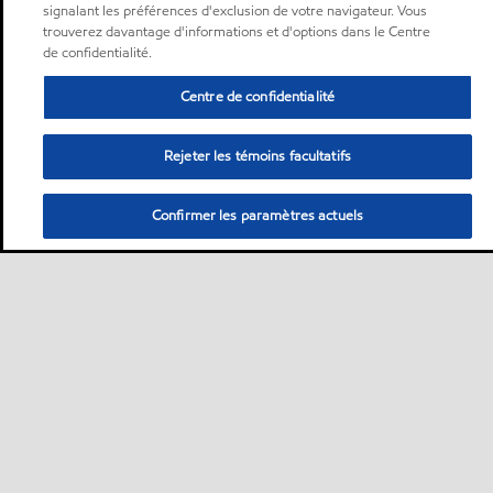
signalant les préférences d'exclusion de votre navigateur. Vous
trouverez davantage d'informations et d'options dans le Centre
de confidentialité.
Centre de confidentialité
Rejeter les témoins facultatifs
Confirmer les paramètres actuels