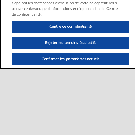
signalant les préférences d'exclusion de votre navigateur. Vous
trouverez davantage d'informations et d'options dans le Centre
de confidentialité.
Centre de confidentialité
Rejeter les témoins facultatifs
Confirmer les paramètres actuels