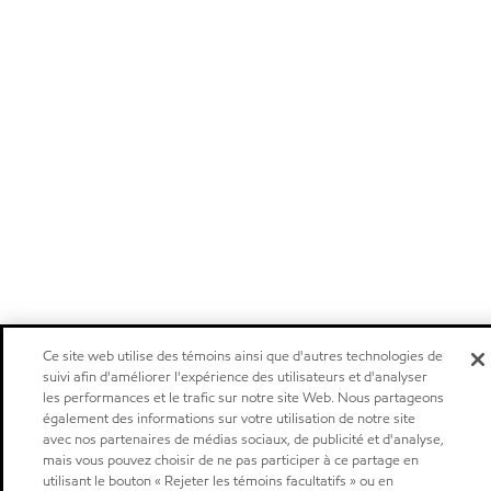
Ce site web utilise des témoins ainsi que d'autres technologies de
suivi afin d'améliorer l'expérience des utilisateurs et d'analyser
les performances et le trafic sur notre site Web. Nous partageons
également des informations sur votre utilisation de notre site
avec nos partenaires de médias sociaux, de publicité et d'analyse,
mais vous pouvez choisir de ne pas participer à ce partage en
utilisant le bouton « Rejeter les témoins facultatifs » ou en