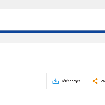
Télécharger
Pa