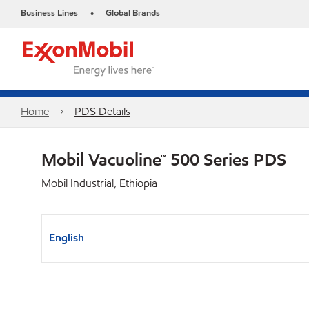
Business Lines
Global Brands
•
Home
PDS Details
Mobil Vacuoline™ 500 Series PDS
Mobil Industrial, Ethiopia
English