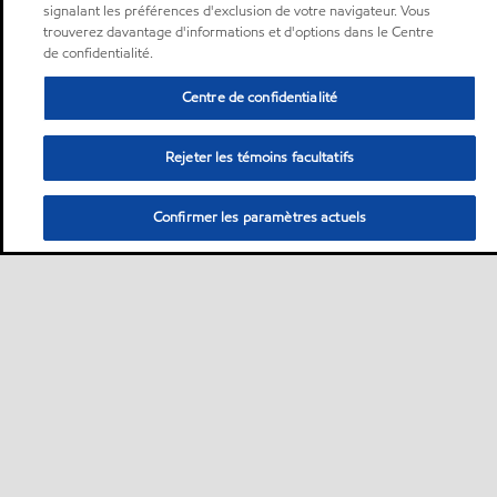
signalant les préférences d'exclusion de votre navigateur. Vous
trouverez davantage d'informations et d'options dans le Centre
de confidentialité.
Centre de confidentialité
Rejeter les témoins facultatifs
Confirmer les paramètres actuels