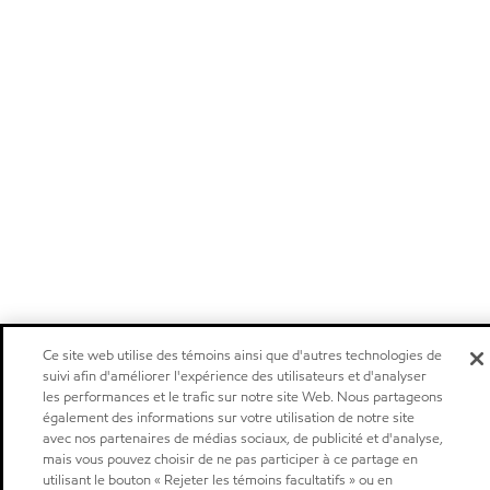
Ce site web utilise des témoins ainsi que d'autres technologies de
suivi afin d'améliorer l'expérience des utilisateurs et d'analyser
les performances et le trafic sur notre site Web. Nous partageons
également des informations sur votre utilisation de notre site
avec nos partenaires de médias sociaux, de publicité et d'analyse,
mais vous pouvez choisir de ne pas participer à ce partage en
utilisant le bouton « Rejeter les témoins facultatifs » ou en