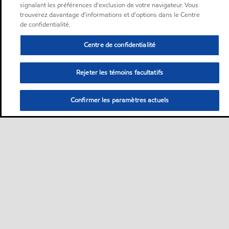
signalant les préférences d'exclusion de votre navigateur. Vous
trouverez davantage d'informations et d'options dans le Centre
de confidentialité.
Centre de confidentialité
Rejeter les témoins facultatifs
Confirmer les paramètres actuels