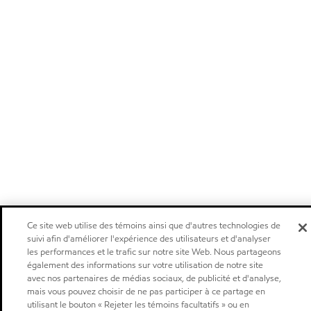
Ce site web utilise des témoins ainsi que d'autres technologies de
suivi afin d'améliorer l'expérience des utilisateurs et d'analyser
les performances et le trafic sur notre site Web. Nous partageons
également des informations sur votre utilisation de notre site
avec nos partenaires de médias sociaux, de publicité et d'analyse,
mais vous pouvez choisir de ne pas participer à ce partage en
utilisant le bouton « Rejeter les témoins facultatifs » ou en