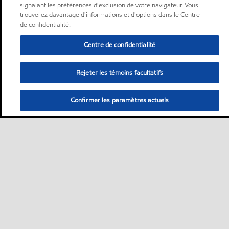
signalant les préférences d'exclusion de votre navigateur. Vous
trouverez davantage d'informations et d'options dans le Centre
de confidentialité.
Centre de confidentialité
Rejeter les témoins facultatifs
Confirmer les paramètres actuels