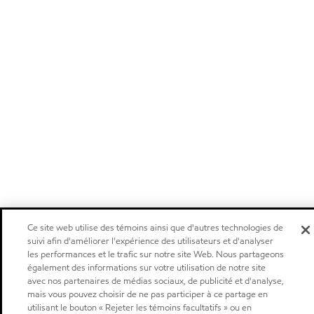
Ce site web utilise des témoins ainsi que d'autres technologies de
suivi afin d'améliorer l'expérience des utilisateurs et d'analyser
les performances et le trafic sur notre site Web. Nous partageons
également des informations sur votre utilisation de notre site
avec nos partenaires de médias sociaux, de publicité et d'analyse,
mais vous pouvez choisir de ne pas participer à ce partage en
utilisant le bouton « Rejeter les témoins facultatifs » ou en