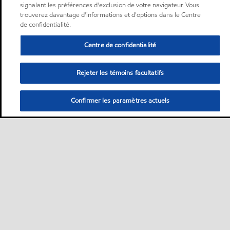
signalant les préférences d'exclusion de votre navigateur. Vous
trouverez davantage d'informations et d'options dans le Centre
de confidentialité.
Centre de confidentialité
Rejeter les témoins facultatifs
Confirmer les paramètres actuels