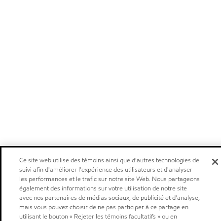
Ce site web utilise des témoins ainsi que d'autres technologies de
suivi afin d'améliorer l'expérience des utilisateurs et d'analyser
les performances et le trafic sur notre site Web. Nous partageons
également des informations sur votre utilisation de notre site
avec nos partenaires de médias sociaux, de publicité et d'analyse,
mais vous pouvez choisir de ne pas participer à ce partage en
utilisant le bouton « Rejeter les témoins facultatifs » ou en