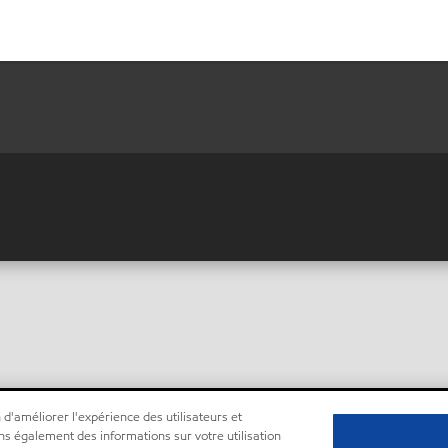
 d'améliorer l'expérience des utilisateurs et
ns également des informations sur votre utilisation