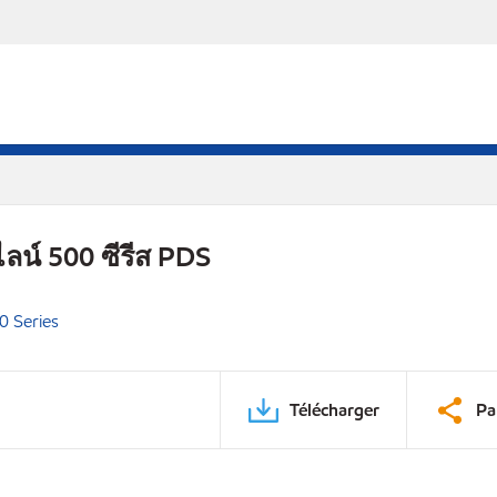
ลน์ 500 ซีรีส PDS
0 Series
Télécharger
Pa