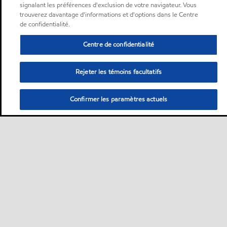
signalant les préférences d'exclusion de votre navigateur. Vous
trouverez davantage d'informations et d'options dans le Centre
de confidentialité.
Centre de confidentialité
Rejeter les témoins facultatifs
Confirmer les paramètres actuels