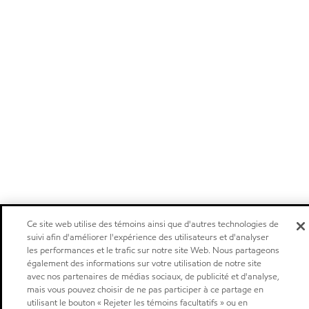
Ce site web utilise des témoins ainsi que d'autres technologies de
suivi afin d'améliorer l'expérience des utilisateurs et d'analyser
les performances et le trafic sur notre site Web. Nous partageons
également des informations sur votre utilisation de notre site
avec nos partenaires de médias sociaux, de publicité et d'analyse,
mais vous pouvez choisir de ne pas participer à ce partage en
utilisant le bouton « Rejeter les témoins facultatifs » ou en