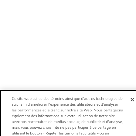
Ce site web utilise des témoins ainsi que d'autres technologies de
suivi afin d'améliorer l'expérience des utilisateurs et d'analyser
les performances et le trafic sur notre site Web. Nous partageons
également des informations sur votre utilisation de notre site
avec nos partenaires de médias sociaux, de publicité et d'analyse,
mais vous pouvez choisir de ne pas participer à ce partage en
utilisant le bouton « Rejeter les témoins facultatifs » ou en