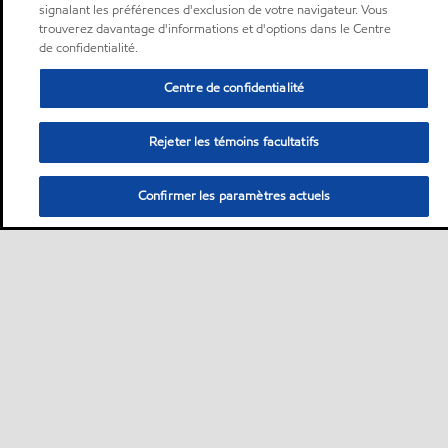
signalant les préférences d'exclusion de votre navigateur. Vous
trouverez davantage d'informations et d'options dans le Centre
de confidentialité.
Centre de confidentialité
Rejeter les témoins facultatifs
Confirmer les paramètres actuels