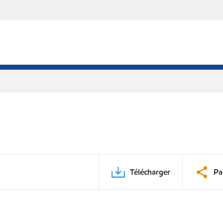
Télécharger
Pa