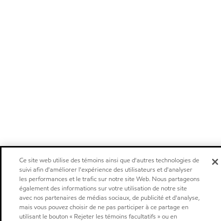
Ce site web utilise des témoins ainsi que d'autres technologies de
suivi afin d'améliorer l'expérience des utilisateurs et d'analyser
les performances et le trafic sur notre site Web. Nous partageons
également des informations sur votre utilisation de notre site
avec nos partenaires de médias sociaux, de publicité et d'analyse,
mais vous pouvez choisir de ne pas participer à ce partage en
utilisant le bouton « Rejeter les témoins facultatifs » ou en