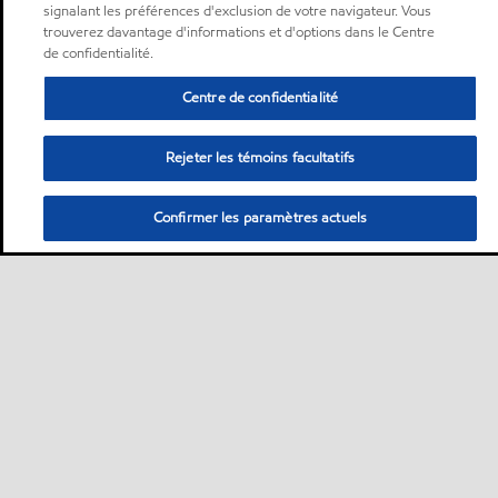
signalant les préférences d'exclusion de votre navigateur. Vous
trouverez davantage d'informations et d'options dans le Centre
de confidentialité.
Centre de confidentialité
Rejeter les témoins facultatifs
Confirmer les paramètres actuels