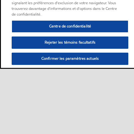
signalant les préférences d'exclusion de votre navigateur. Vous
trouverez davantage d'informations et d'options dans le Centre
de confidentialité.
Centre de confidentialité
Rejeter les témoins facultatifs
Confirmer les paramètres actuels