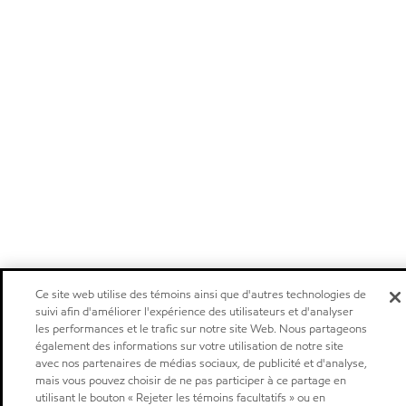
Ce site web utilise des témoins ainsi que d'autres technologies de
suivi afin d'améliorer l'expérience des utilisateurs et d'analyser
les performances et le trafic sur notre site Web. Nous partageons
également des informations sur votre utilisation de notre site
avec nos partenaires de médias sociaux, de publicité et d'analyse,
mais vous pouvez choisir de ne pas participer à ce partage en
utilisant le bouton « Rejeter les témoins facultatifs » ou en