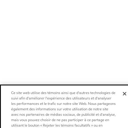
Ce site web utilise des témoins ainsi que d'autres technologies de
suivi afin d'améliorer l'expérience des utilisateurs et d'analyser
les performances et le trafic sur notre site Web. Nous partageons
également des informations sur votre utilisation de notre site
avec nos partenaires de médias sociaux, de publicité et d'analyse,
mais vous pouvez choisir de ne pas participer à ce partage en
utilisant le bouton « Rejeter les témoins facultatifs » ou en