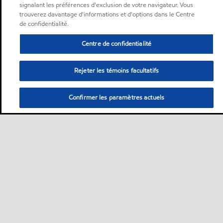
signalant les préférences d'exclusion de votre navigateur. Vous
trouverez davantage d'informations et d'options dans le Centre
de confidentialité.
Centre de confidentialité
Rejeter les témoins facultatifs
Confirmer les paramètres actuels