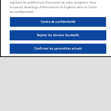
signalant les préférences d'exclusion de votre navigateur. Vous
trouverez davantage d'informations et d'options dans le Centre
de confidentialité.
Centre de confidentialité
Rejeter les témoins facultatifs
Confirmer les paramètres actuels