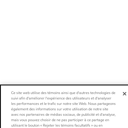
Ce site web utilise des témoins ainsi que d'autres technologies de
suivi afin d'améliorer l'expérience des utilisateurs et d'analyser
les performances et le trafic sur notre site Web. Nous partageons
également des informations sur votre utilisation de notre site
avec nos partenaires de médias sociaux, de publicité et d'analyse,
mais vous pouvez choisir de ne pas participer à ce partage en
utilisant le bouton « Rejeter les témoins facultatifs » ou en