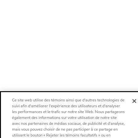
Ce site web utilise des témoins ainsi que d'autres technologies de
suivi afin d'améliorer l'expérience des utilisateurs et d'analyser
les performances et le trafic sur notre site Web. Nous partageons
également des informations sur votre utilisation de notre site
avec nos partenaires de médias sociaux, de publicité et d'analyse,
mais vous pouvez choisir de ne pas participer à ce partage en
utilisant le bouton « Rejeter les témoins facultatifs » ou en