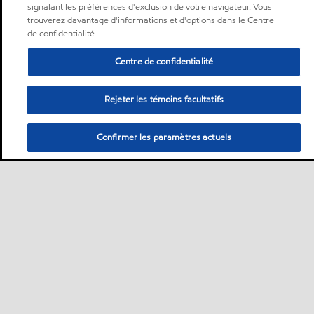
signalant les préférences d'exclusion de votre navigateur. Vous
trouverez davantage d'informations et d'options dans le Centre
de confidentialité.
Centre de confidentialité
Rejeter les témoins facultatifs
Confirmer les paramètres actuels