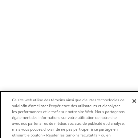
Ce site web utilise des témoins ainsi que d'autres technologies de
suivi afin d'améliorer l'expérience des utilisateurs et d'analyser
les performances et le trafic sur notre site Web. Nous partageons
également des informations sur votre utilisation de notre site
avec nos partenaires de médias sociaux, de publicité et d'analyse,
mais vous pouvez choisir de ne pas participer à ce partage en
utilisant le bouton « Rejeter les témoins facultatifs » ou en