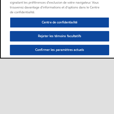
signalant les préférences d'exclusion de votre navigateur. Vous
trouverez davantage d'informations et d'options dans le Centre
de confidentialité.
Centre de confidentialité
Rejeter les témoins facultatifs
Confirmer les paramètres actuels