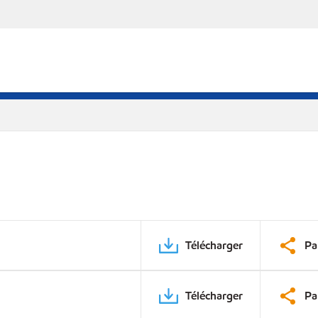
Télécharger
Pa
Télécharger
Pa