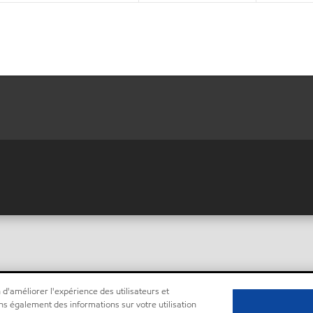
 d'améliorer l'expérience des utilisateurs et
ns également des informations sur votre utilisation