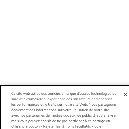
Ce site web utilise des témoins ainsi que d'autres technologies de
suivi afin d'améliorer l'expérience des utilisateurs et d'analyser
les performances et le trafic sur notre site Web. Nous partageons
également des informations sur votre utilisation de notre site
avec nos partenaires de médias sociaux, de publicité et d'analyse,
mais vous pouvez choisir de ne pas participer à ce partage en
utilisant le bouton « Rejeter les témoins facultatifs » ou en