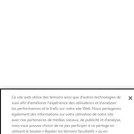
Ce site web utilise des témoins ainsi que d'autres technologies de
suivi afin d'améliorer l'expérience des utilisateurs et d'analyser
les performances et le trafic sur notre site Web. Nous partageons
également des informations sur votre utilisation de notre site
avec nos partenaires de médias sociaux, de publicité et d'analyse,
mais vous pouvez choisir de ne pas participer à ce partage en
utilisant le bouton « Rejeter les témoins facultatifs » ou en