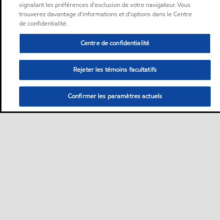
signalant les préférences d'exclusion de votre navigateur. Vous
trouverez davantage d'informations et d'options dans le Centre
de confidentialité.
Centre de confidentialité
Rejeter les témoins facultatifs
Confirmer les paramètres actuels