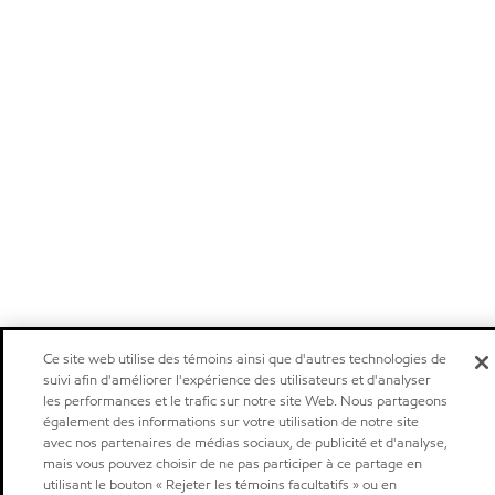
Ce site web utilise des témoins ainsi que d'autres technologies de
suivi afin d'améliorer l'expérience des utilisateurs et d'analyser
les performances et le trafic sur notre site Web. Nous partageons
également des informations sur votre utilisation de notre site
avec nos partenaires de médias sociaux, de publicité et d'analyse,
mais vous pouvez choisir de ne pas participer à ce partage en
utilisant le bouton « Rejeter les témoins facultatifs » ou en