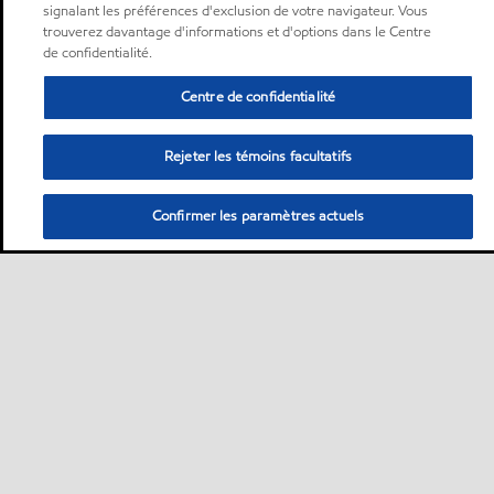
signalant les préférences d'exclusion de votre navigateur. Vous
trouverez davantage d'informations et d'options dans le Centre
de confidentialité.
Centre de confidentialité
Rejeter les témoins facultatifs
Confirmer les paramètres actuels