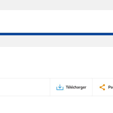
Télécharger
Pa