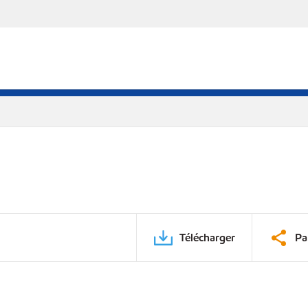
Télécharger
Pa