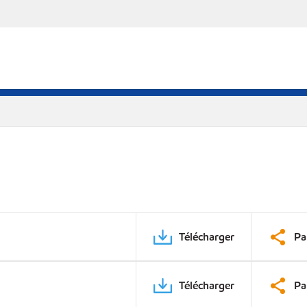
Télécharger
Pa
Télécharger
Pa