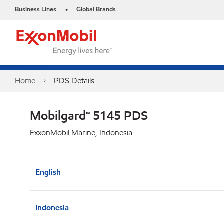
Business Lines
Global Brands
•
Home
PDS Details
Mobilgard™ 5145 PDS
ExxonMobil Marine, Indonesia
English
Indonesia