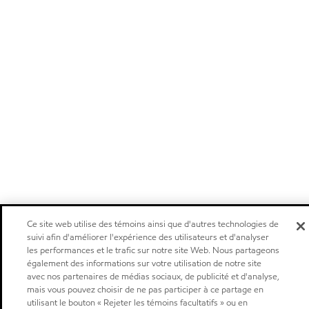
Ce site web utilise des témoins ainsi que d'autres technologies de
suivi afin d'améliorer l'expérience des utilisateurs et d'analyser
les performances et le trafic sur notre site Web. Nous partageons
également des informations sur votre utilisation de notre site
avec nos partenaires de médias sociaux, de publicité et d'analyse,
mais vous pouvez choisir de ne pas participer à ce partage en
utilisant le bouton « Rejeter les témoins facultatifs » ou en