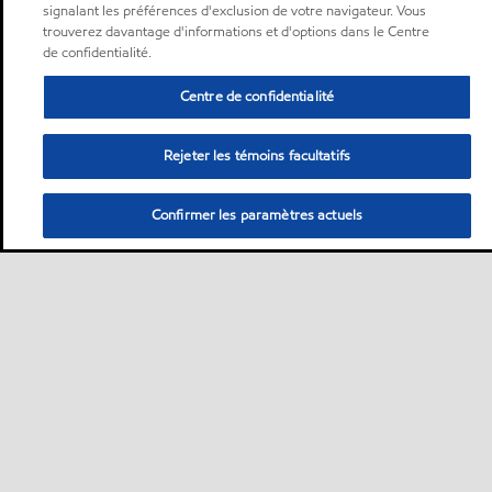
signalant les préférences d'exclusion de votre navigateur. Vous
trouverez davantage d'informations et d'options dans le Centre
de confidentialité.
Centre de confidentialité
Rejeter les témoins facultatifs
Confirmer les paramètres actuels