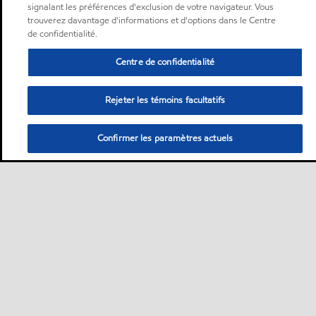
signalant les préférences d'exclusion de votre navigateur. Vous
trouverez davantage d'informations et d'options dans le Centre
de confidentialité.
Centre de confidentialité
Rejeter les témoins facultatifs
Confirmer les paramètres actuels