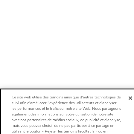
Ce site web utilise des témoins ainsi que d'autres technologies de
suivi afin d'améliorer l'expérience des utilisateurs et d'analyser
les performances et le trafic sur notre site Web. Nous partageons
également des informations sur votre utilisation de notre site
avec nos partenaires de médias sociaux, de publicité et d'analyse,
mais vous pouvez choisir de ne pas participer à ce partage en
utilisant le bouton « Rejeter les témoins facultatifs » ou en