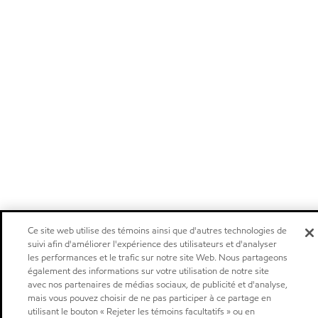
Ce site web utilise des témoins ainsi que d'autres technologies de
suivi afin d'améliorer l'expérience des utilisateurs et d'analyser
les performances et le trafic sur notre site Web. Nous partageons
également des informations sur votre utilisation de notre site
avec nos partenaires de médias sociaux, de publicité et d'analyse,
mais vous pouvez choisir de ne pas participer à ce partage en
utilisant le bouton « Rejeter les témoins facultatifs » ou en