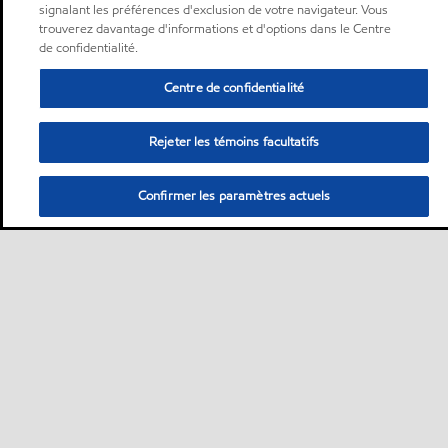
signalant les préférences d'exclusion de votre navigateur. Vous
trouverez davantage d'informations et d'options dans le Centre
de confidentialité.
Centre de confidentialité
Rejeter les témoins facultatifs
Confirmer les paramètres actuels