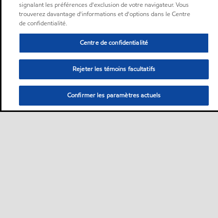
signalant les préférences d'exclusion de votre navigateur. Vous
trouverez davantage d'informations et d'options dans le Centre
de confidentialité.
Centre de confidentialité
Rejeter les témoins facultatifs
Confirmer les paramètres actuels