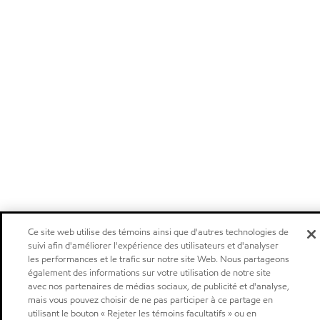
Ce site web utilise des témoins ainsi que d'autres technologies de
suivi afin d'améliorer l'expérience des utilisateurs et d'analyser
les performances et le trafic sur notre site Web. Nous partageons
également des informations sur votre utilisation de notre site
avec nos partenaires de médias sociaux, de publicité et d'analyse,
mais vous pouvez choisir de ne pas participer à ce partage en
utilisant le bouton « Rejeter les témoins facultatifs » ou en