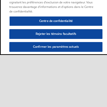
signalant les préférences d'exclusion de votre navigateur. Vous
trouverez davantage d'informations et d'options dans le Centre
de confidentialité.
Centre de confidentialité
Rejeter les témoins facultatifs
Confirmer les paramètres actuels