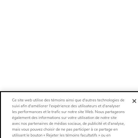
Ce site web utilise des témoins ainsi que d'autres technologies de
suivi afin d'améliorer l'expérience des utilisateurs et d'analyser
les performances et le trafic sur notre site Web. Nous partageons
également des informations sur votre utilisation de notre site
avec nos partenaires de médias sociaux, de publicité et d'analyse,
mais vous pouvez choisir de ne pas participer à ce partage en
utilisant le bouton « Rejeter les témoins facultatifs » ou en