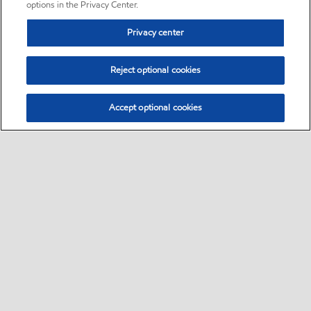
options in the Privacy Center.
Privacy center
Reject optional cookies
Accept optional cookies