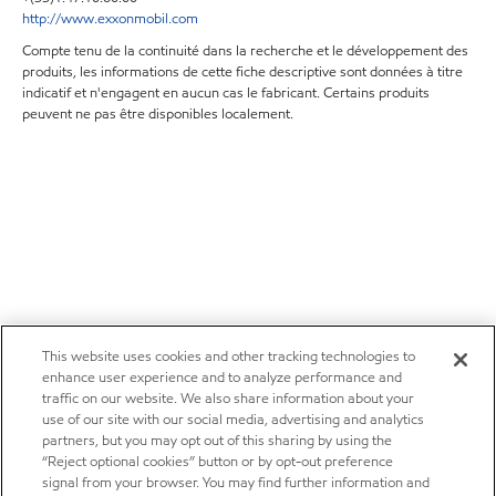
http://www.exxonmobil.com
Compte tenu de la continuité dans la recherche et le développement des
produits, les informations de cette fiche descriptive sont données à titre
indicatif et n'engagent en aucun cas le fabricant. Certains produits
peuvent ne pas être disponibles localement.
This website uses cookies and other tracking technologies to
enhance user experience and to analyze performance and
traffic on our website. We also share information about your
use of our site with our social media, advertising and analytics
partners, but you may opt out of this sharing by using the
“Reject optional cookies” button or by opt-out preference
signal from your browser. You may find further information and